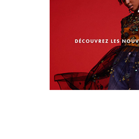
DÉCOUVREZ LES NOUV