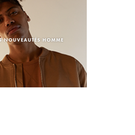
ES NOUVEAUTÉS HOMME