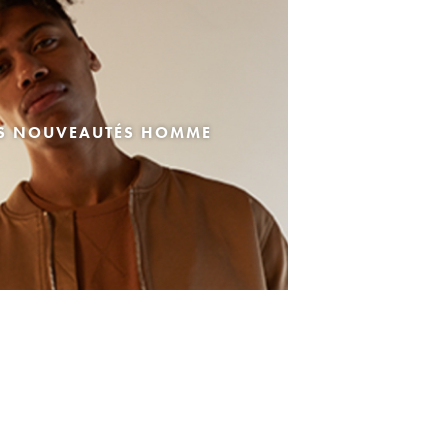
ES NOUVEAUTÉS HOMME