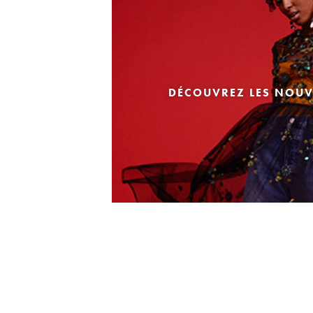
DÉCOUVREZ LES NOUV