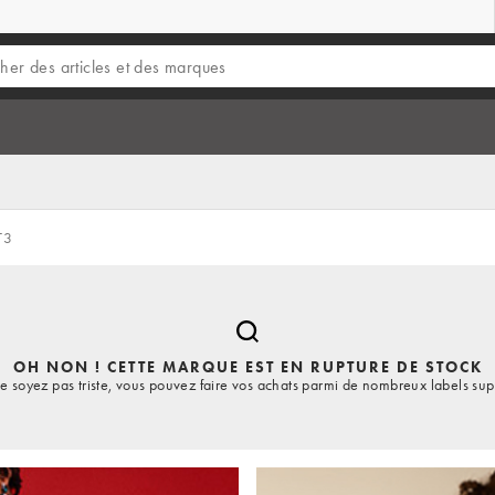
T3
OH NON ! CETTE MARQUE EST EN RUPTURE DE STOCK
e soyez pas triste, vous pouvez faire vos achats parmi de nombreux labels sup