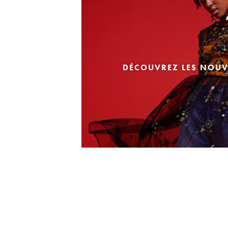
DÉCOUVREZ LES NOUV