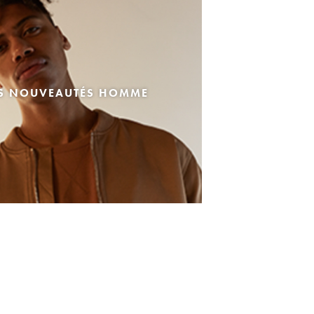
ES NOUVEAUTÉS HOMME