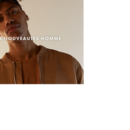
ES NOUVEAUTÉS HOMME