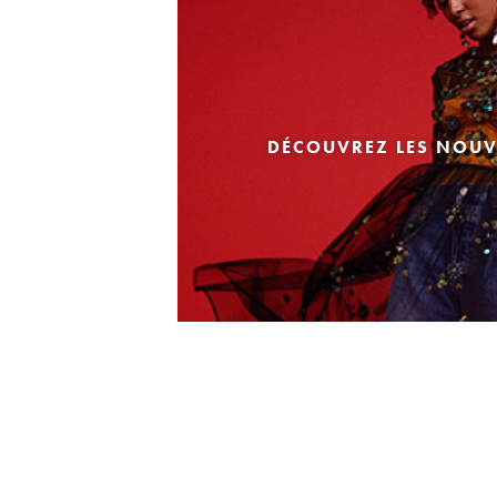
DÉCOUVREZ LES NOUV