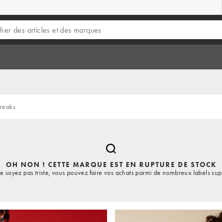
Freaks
OH NON ! CETTE MARQUE EST EN RUPTURE DE STOCK
e soyez pas triste, vous pouvez faire vos achats parmi de nombreux labels sup