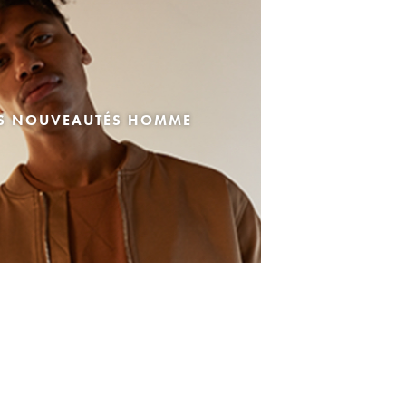
ES NOUVEAUTÉS HOMME