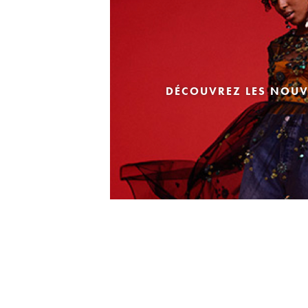
DÉCOUVREZ LES NOUV