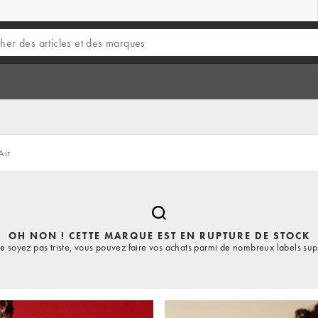
Air
OH NON ! CETTE MARQUE EST EN RUPTURE DE STOCK
e soyez pas triste, vous pouvez faire vos achats parmi de nombreux labels sup