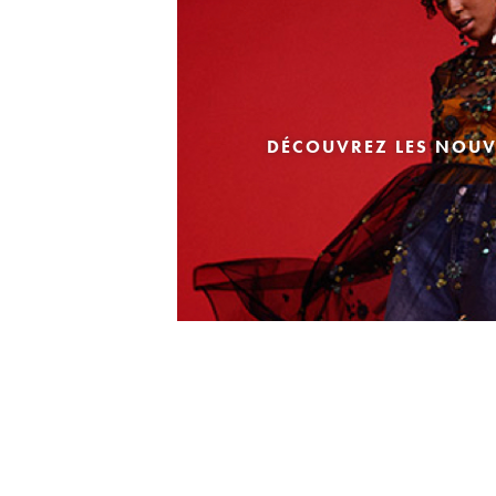
DÉCOUVREZ LES NOUV