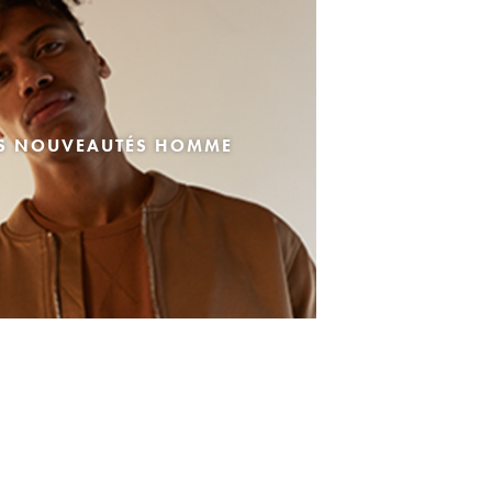
ES NOUVEAUTÉS HOMME