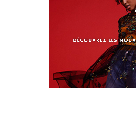
DÉCOUVREZ LES NOUV