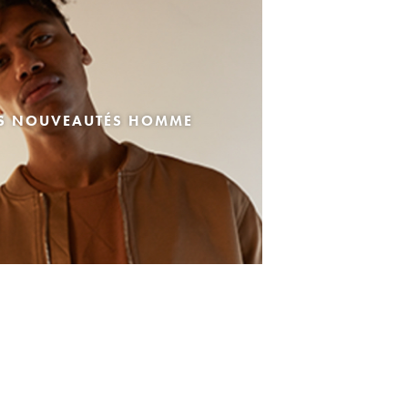
ES NOUVEAUTÉS HOMME