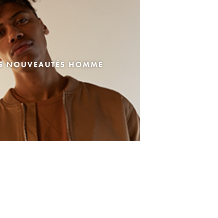
ES NOUVEAUTÉS HOMME