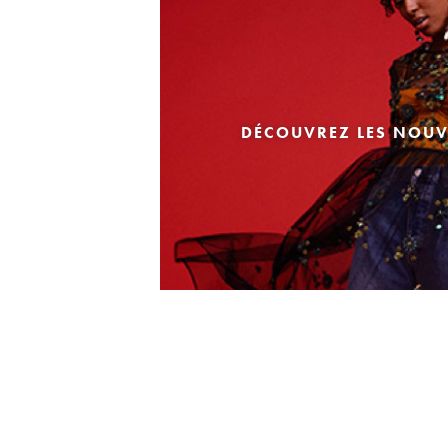
DÉCOUVREZ LES NOUV