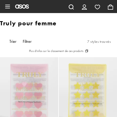
Aller au contenu principal
Truly pour femme
Trier
Filtrer
7 styles trouvés
Plus d'infos sur le classement de ces produits