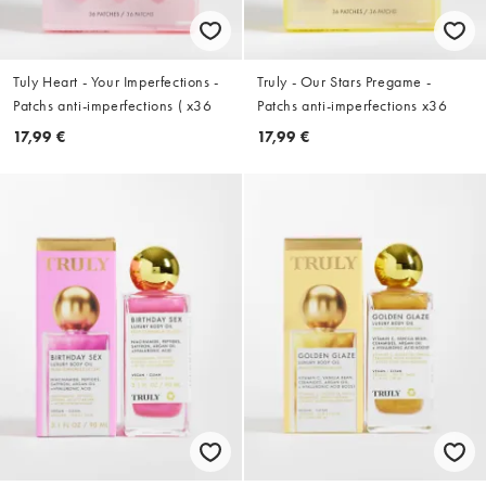
Tuly Heart - Your Imperfections -
Truly - Our Stars Pregame -
Patchs anti-imperfections ( x36
Patchs anti-imperfections x36
17,99 €
17,99 €