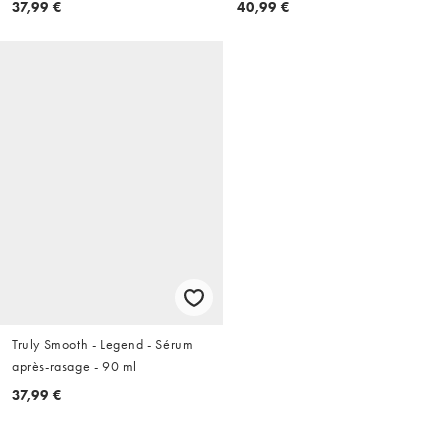
37,99 €
40,99 €
Truly Smooth - Legend - Sérum
après-rasage - 90 ml
37,99 €