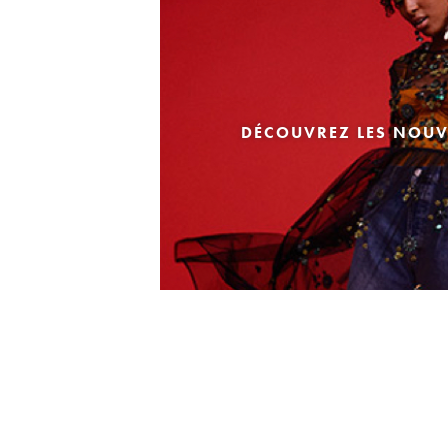
DÉCOUVREZ LES NOUV