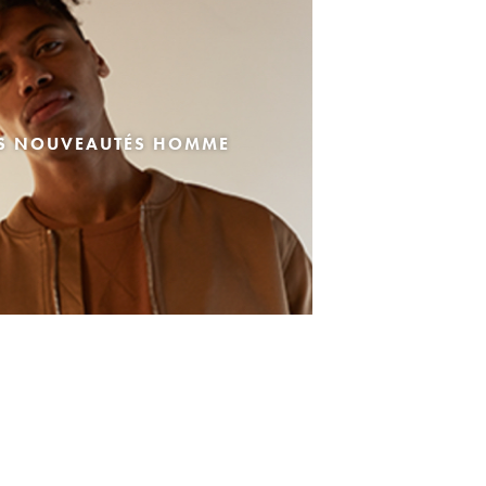
ES NOUVEAUTÉS HOMME