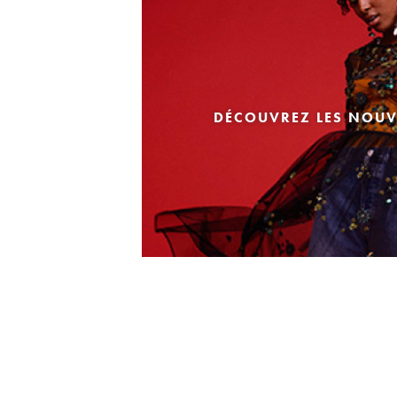
DÉCOUVREZ LES NOUV