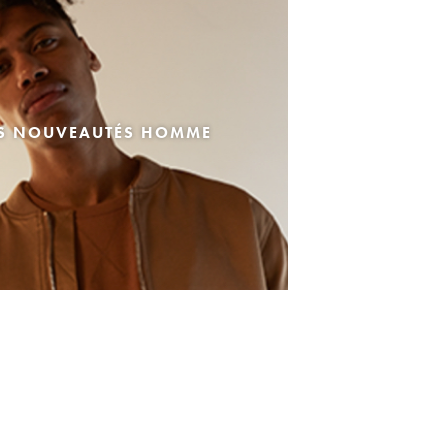
ES NOUVEAUTÉS HOMME