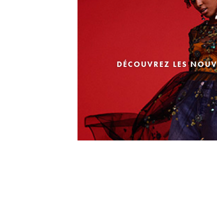
DÉCOUVREZ LES NOUV