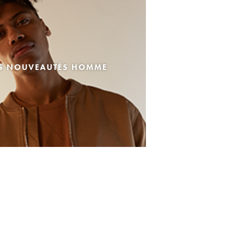
ES NOUVEAUTÉS HOMME