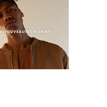
ES NOUVEAUTÉS HOMME