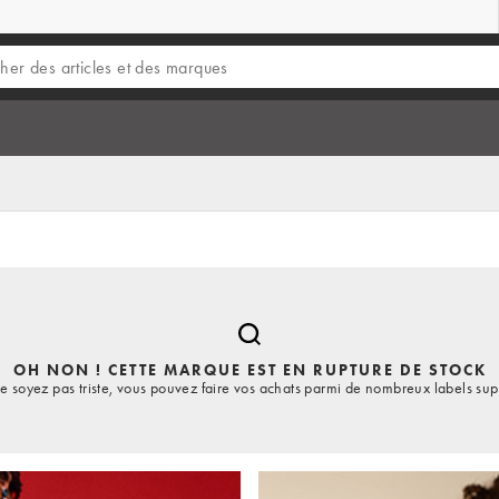
r
OH NON ! CETTE MARQUE EST EN RUPTURE DE STOCK
e soyez pas triste, vous pouvez faire vos achats parmi de nombreux labels sup