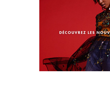
DÉCOUVREZ LES NOUV