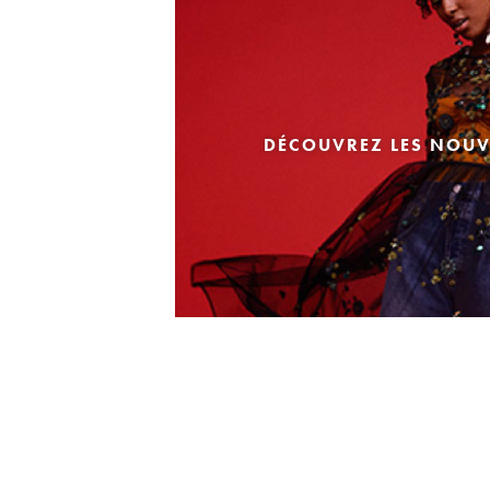
DÉCOUVREZ LES NOUV