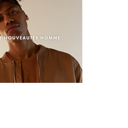
ES NOUVEAUTÉS HOMME