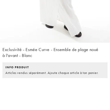
Exclusivité - Esmée Curve - Ensemble de plage noué
à l'avant - Blanc
INFO PRODUIT
Articles vendus séparément. Ajoute chaque article à ton panier.