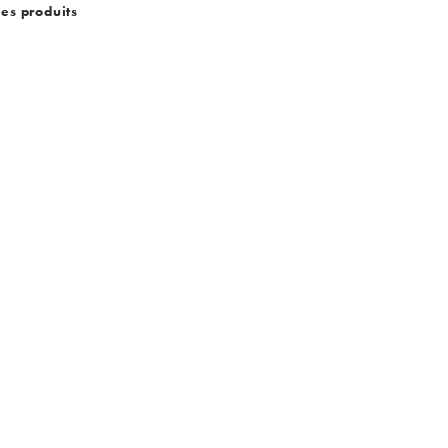
des produits