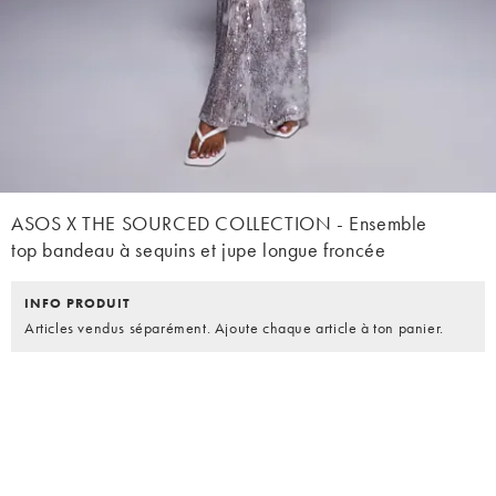
ASOS X THE SOURCED COLLECTION - Ensemble
top bandeau à sequins et jupe longue froncée
INFO PRODUIT
Articles vendus séparément. Ajoute chaque article à ton panier.