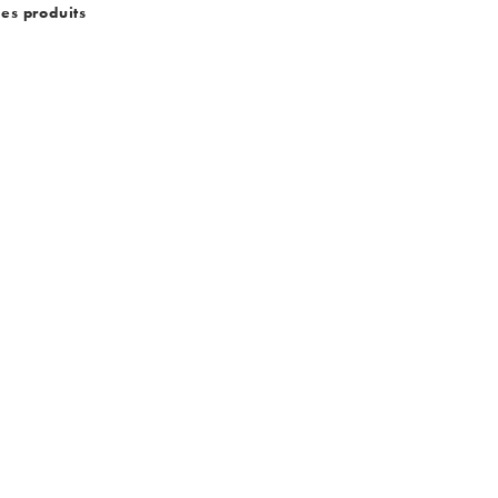
des produits