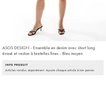
ASOS DESIGN - Ensemble en denim avec short long
évasé et veston à bretelles fines - Bleu moyen
INFO PRODUIT
Articles vendus séparément. Ajoute chaque article à ton panier.