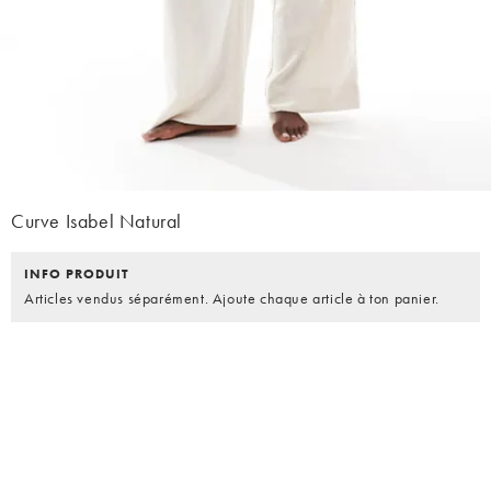
Curve Isabel Natural
INFO PRODUIT
Articles vendus séparément. Ajoute chaque article à ton panier.