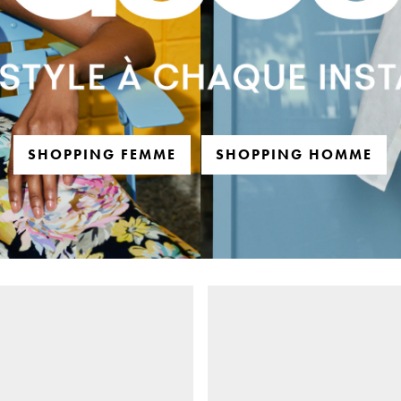
SHOPPING FEMME
SHOPPING HOMME