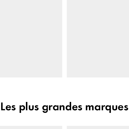
Les plus grandes marques