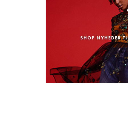
SHOP NYHEDER TI