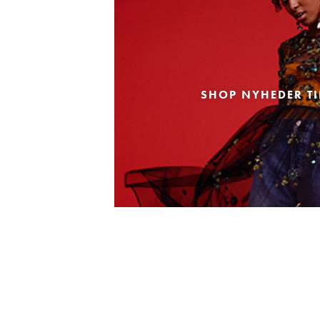
SHOP NYHEDER TI