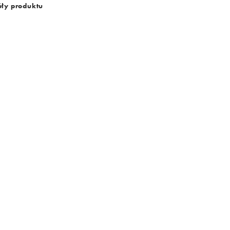
ły produktu