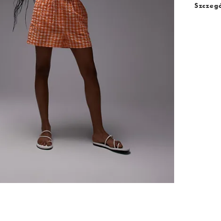
Szczegó