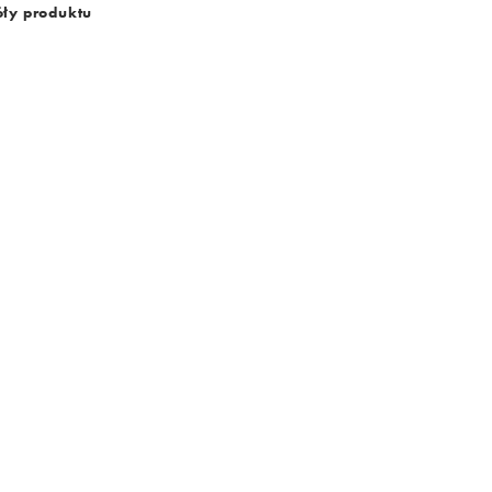
ły produktu