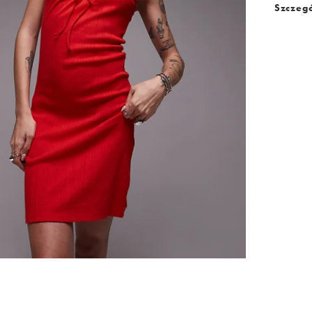
Szczegó