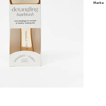
Marka