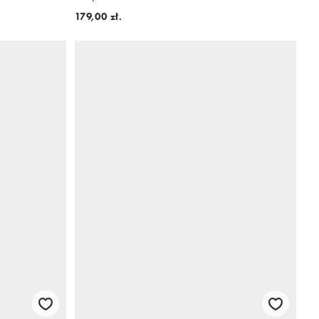
179,00 zł.