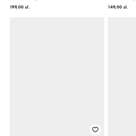
199,00 zł.
149,00 zł.