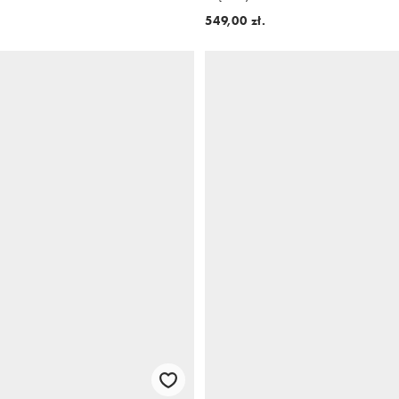
549,00 zł.