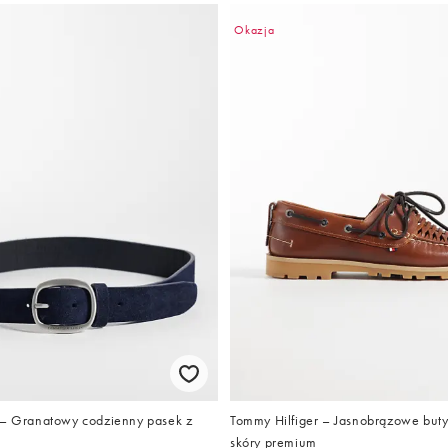
Okazja
 – Granatowy codzienny pasek z
Tommy Hilfiger – Jasnobrązowe buty
skóry premium