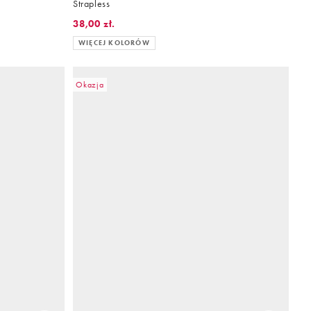
Strapless
38,00 zł.
WIĘCEJ KOLORÓW
Okazja