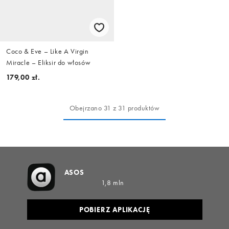
Coco & Eve – Like A Virgin
Miracle – Eliksir do włosów
179,00 zł.
Obejrzano 31 z 31 produktów
ASOS
1,8 mln
POBIERZ APLIKACJĘ