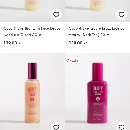
Coco & Eve Bronzing Face Drops
Coco & Eve krople brązujące do
(Medium Glow) 30 ml
twarzy (Dark Tan) 30 ml
139,00 zł.
139,00 zł.
Okazja