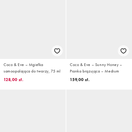
Coco & Eve – Mgiełka
Coco & Eve – Sunny Honey –
samoopalająca do twarzy, 75 ml
Pianka brązująca – Medium
128,00 zł.
159,00 zł.