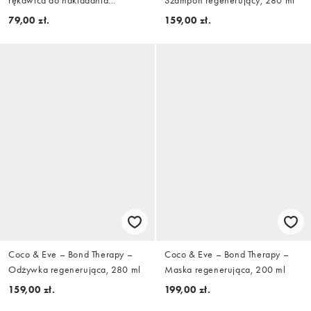
samoopalacza
79,00 zł.
159,00 zł.
Coco & Eve – Bond Therapy –
Coco & Eve – Bond Therapy –
Odżywka regenerująca, 280 ml
Maska regenerująca, 200 ml
159,00 zł.
199,00 zł.