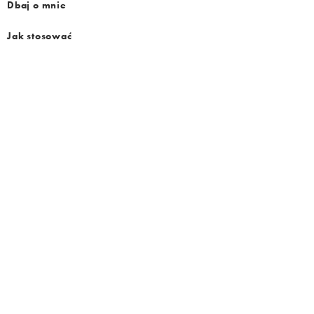
Dbaj o mnie
Jak stosować