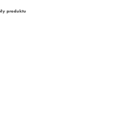
ły produktu