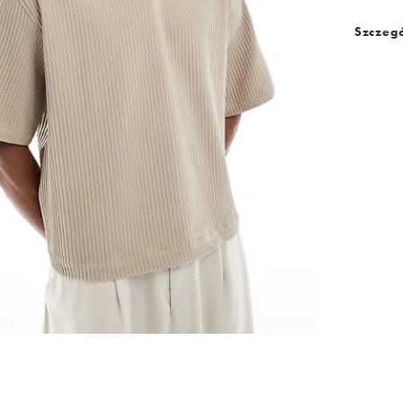
Szczegó