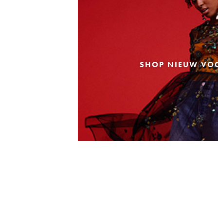
SHOP NIEUW VO