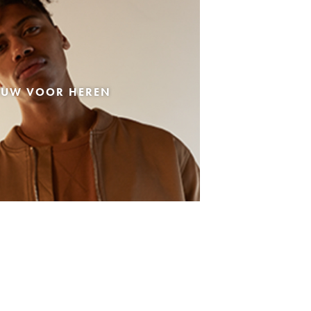
EUW VOOR HEREN