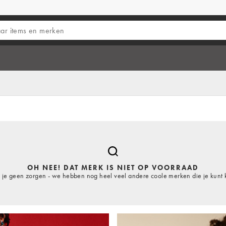
OH NEE! DAT MERK IS NIET OP VOORRAAD
je geen zorgen - we hebben nog heel veel andere coole merken die je kunt