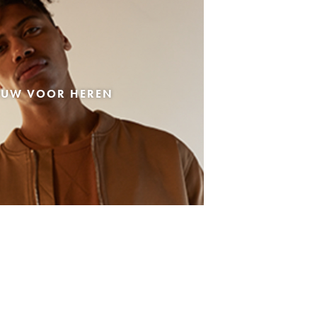
EUW VOOR HEREN