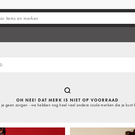
ND
OH NEE! DAT MERK IS NIET OP VOORRAAD
je geen zorgen - we hebben nog heel veel andere coole merken die je kunt