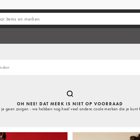
ondon
OH NEE! DAT MERK IS NIET OP VOORRAAD
je geen zorgen - we hebben nog heel veel andere coole merken die je kunt