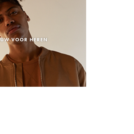
EUW VOOR HEREN