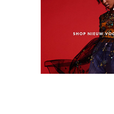
SHOP NIEUW VO