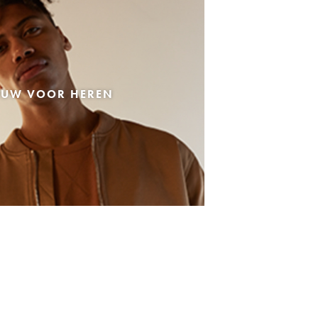
EUW VOOR HEREN