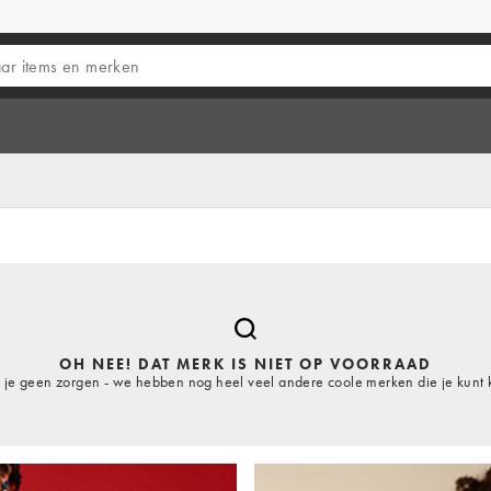
OH NEE! DAT MERK IS NIET OP VOORRAAD
je geen zorgen - we hebben nog heel veel andere coole merken die je kunt