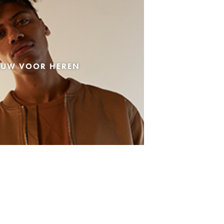
EUW VOOR HEREN