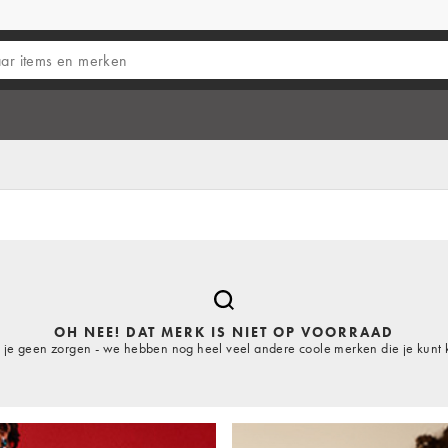
OH NEE! DAT MERK IS NIET OP VOORRAAD
je geen zorgen - we hebben nog heel veel andere coole merken die je kunt