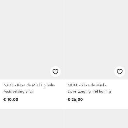
NUXE - Reve de Miel Lip Balm
NUXE - Rêve de Miel -
Moisturising Stick
Lipverzorging met honing
€ 10,00
€ 26,00