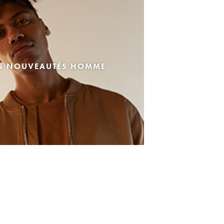
ES NOUVEAUTÉS HOMME