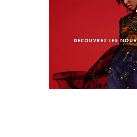
DÉCOUVREZ LES NOUV