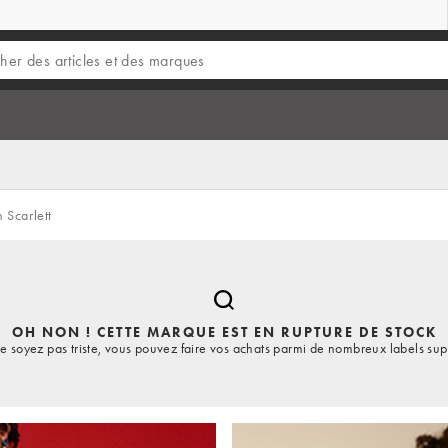
 Scarlett
OH NON ! CETTE MARQUE EST EN RUPTURE DE STOCK
e soyez pas triste, vous pouvez faire vos achats parmi de nombreux labels sup