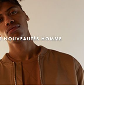
ES NOUVEAUTÉS HOMME