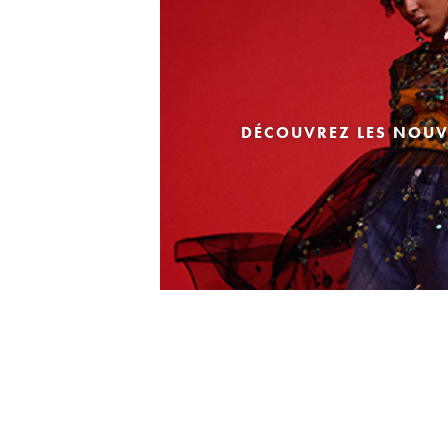
DÉCOUVREZ LES NOUV