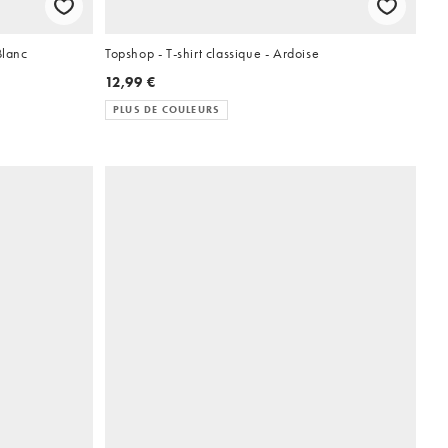
Blanc
Topshop - T-shirt classique - Ardoise
12,99 €
PLUS DE COULEURS