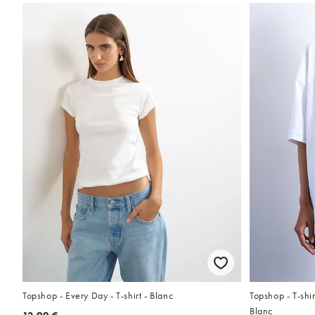
Topshop - T-shi
Topshop - Every Day - T-shirt - Blanc
Blanc