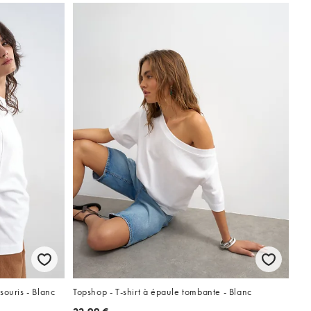
souris - Blanc
Topshop - T-shirt à épaule tombante - Blanc