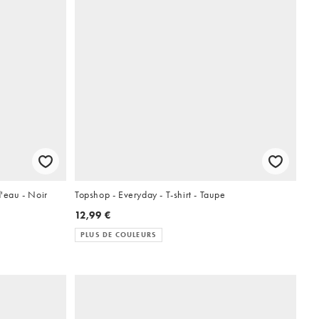
d'eau - Noir
Topshop - Everyday - T-shirt - Taupe
12,99 €
PLUS DE COULEURS