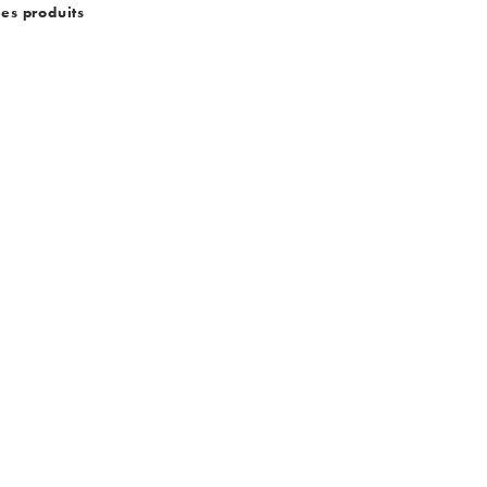
des produits