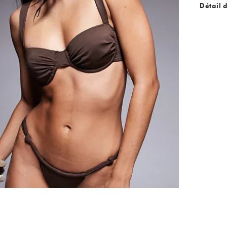
Détail 