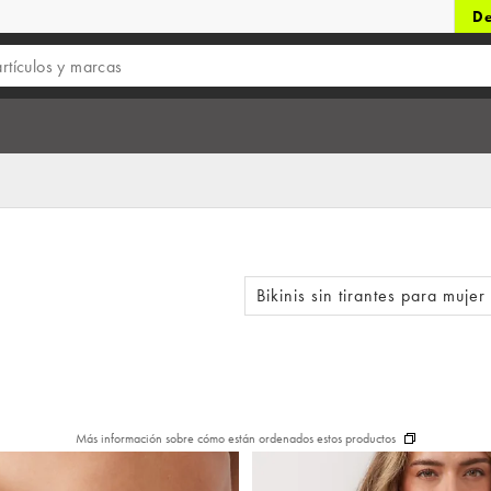
De
Bikinis sin tirantes para mujer
Más información sobre cómo están ordenados estos productos