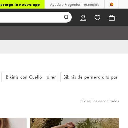
scarga la nueva app
Ayuda y Preguntas frecuentes
Bikinis con Cuello Halter
Bikinis de pernera alta para mu
52 estilos encontrados