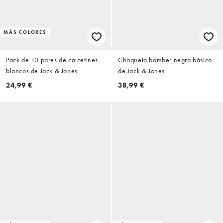
MÁS COLORES
Pack de 10 pares de calcetines
Chaqueta bomber negra básica
blancos de Jack & Jones
de Jack & Jones
24,99 €
38,99 €