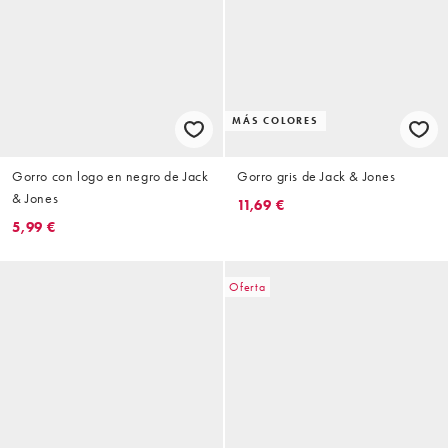
MÁS COLORES
Gorro con logo en negro de Jack
Gorro gris de Jack & Jones
& Jones
11,69 €
5,99 €
Oferta