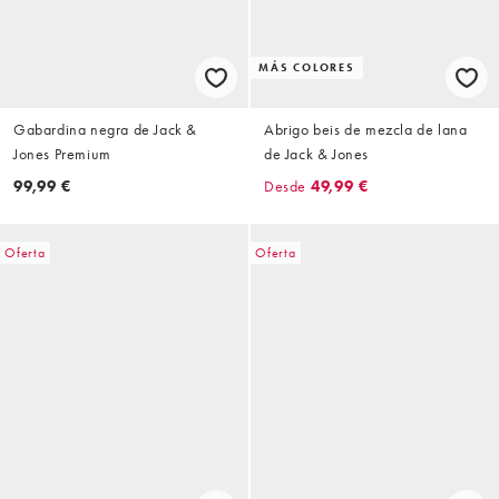
MÁS COLORES
Gabardina negra de Jack &
Abrigo beis de mezcla de lana
Jones Premium
de Jack & Jones
99,99 €
Desde
49,99 €
Oferta
Oferta