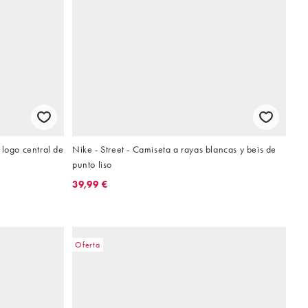
 logo central de
Nike - Street - Camiseta a rayas blancas y beis de
punto liso
39,99 €
Oferta