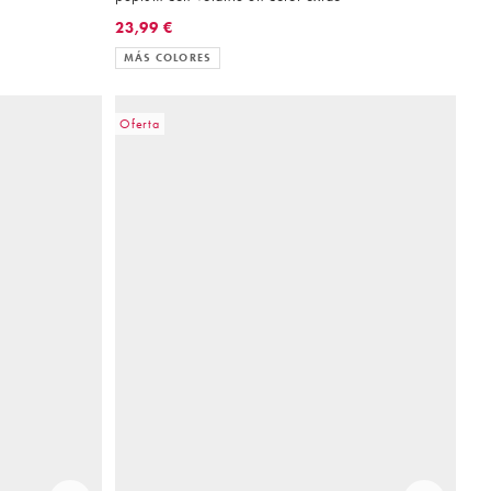
23,99 €
MÁS COLORES
Oferta