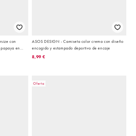
size con
ASOS DESIGN - Camiseta color crema con diseño
 papaya en
encogido y estampado deportivo de encaje
8,99 €
Oferta