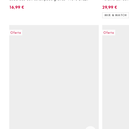
16,99 €
29,99 €
MIX & MATCH
Oferta
Oferta