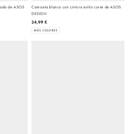
drado de ASOS
Camiseta blanco con cintura estilo corsé de ASOS
DESIGN
24,99 €
MÁS COLORES