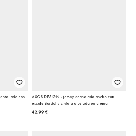
entallado con
ASOS DESIGN - jersey acanalado ancho con
escote Bardot y cintura ajustada en crema
42,99 €