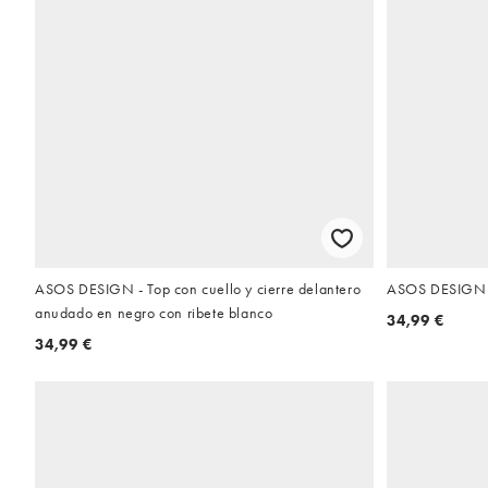
ASOS DESIGN - Top con cuello y cierre delantero
ASOS DESIGN -
anudado en negro con ribete blanco
34,99 €
34,99 €