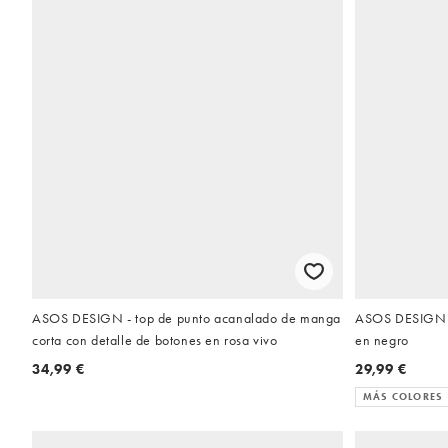
ASOS DESIGN - top de punto acanalado de manga
ASOS DESIGN - 
corta con detalle de botones en rosa vivo
en negro
34,99 €
29,99 €
MÁS COLORES