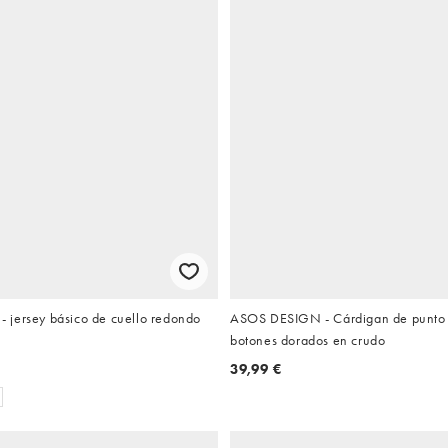
jersey básico de cuello redondo
ASOS DESIGN - Cárdigan de punto 
botones dorados en crudo
39,99 €