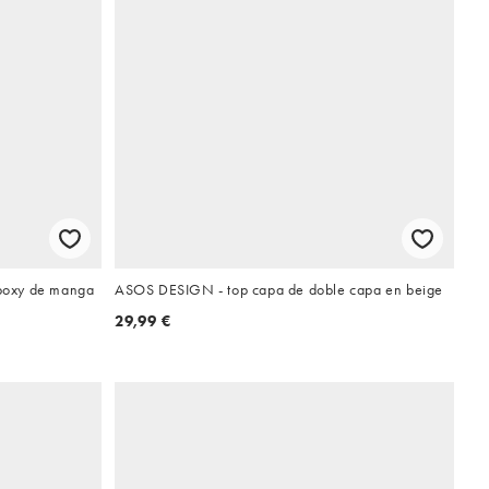
boxy de manga
ASOS DESIGN - top capa de doble capa en beige
29,99 €