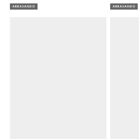
ARRASANDO
ARRASANDO