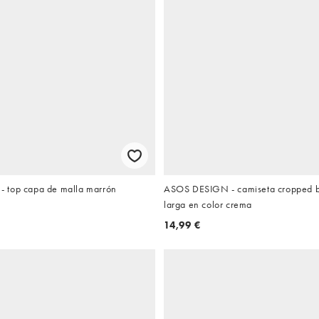
 top capa de malla marrón
ASOS DESIGN - camiseta cropped 
larga en color crema
14,99 €