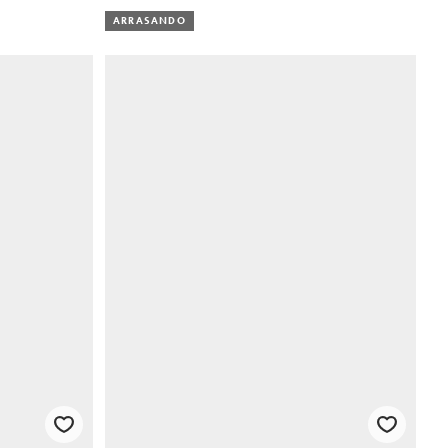
ARRASANDO