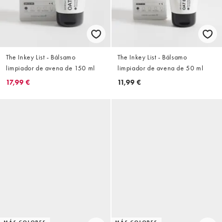
The Inkey List - Bálsamo
The Inkey List - Bálsamo
limpiador de avena de 150 ml
limpiador de avena de 50 ml
17,99 €
11,99 €