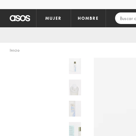
Saltar al contenido principal
MUJER
HOMBRE
Inicio