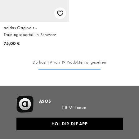
adidas Originals -
Trainingsoberteil in Schwarz
75,00 €
Du hast 19 von 19 Produkten angesehen
ASOS
1,8 Millionen
HOL DIR DIE APP