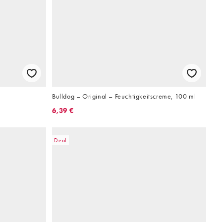
Bulldog – Original – Feuchtigkeitscreme, 100 ml
6,39 €
Deal