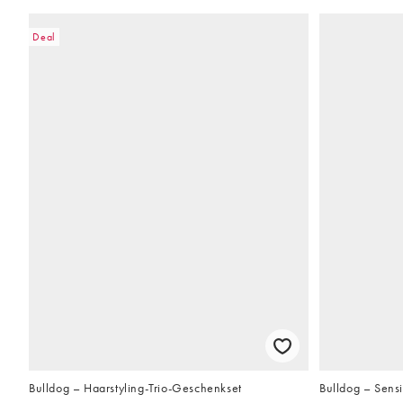
Deal
Bulldog – Haarstyling-Trio-Geschenkset
Bulldog – Sensi