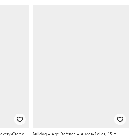
covery-Creme:
Bulldog – Age Defence – Augen-Roller, 15 ml